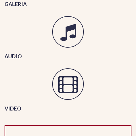
GALERIA
AUDIO
VIDEO