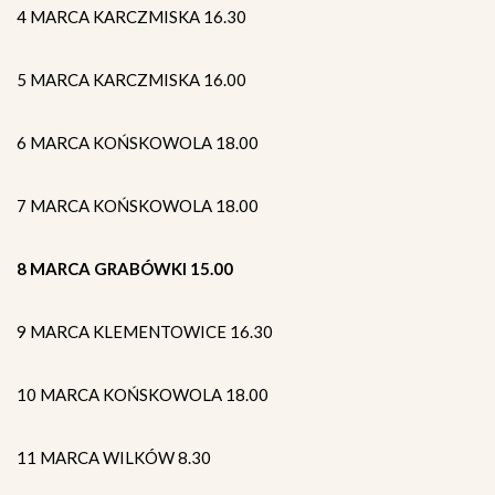
4 MARCA KARCZMISKA 16.30
5 MARCA KARCZMISKA 16.00
6 MARCA KOŃSKOWOLA 18.00
7 MARCA KOŃSKOWOLA 18.00
8 MARCA GRABÓWKI 15.00
9 MARCA KLEMENTOWICE 16.30
10 MARCA KOŃSKOWOLA 18.00
11 MARCA WILKÓW 8.30