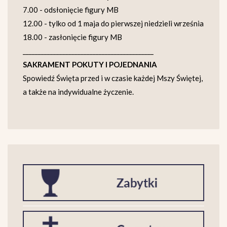
7.00 - odsłonięcie figury MB
12.00 - tylko od 1 maja do pierwszej niedzieli września
18.00 - zasłonięcie figury MB
___________________________________________
SAKRAMENT POKUTY I POJEDNANIA
Spowiedź Święta przed i w czasie każdej Mszy Świętej,
a także na indywidualne życzenie.