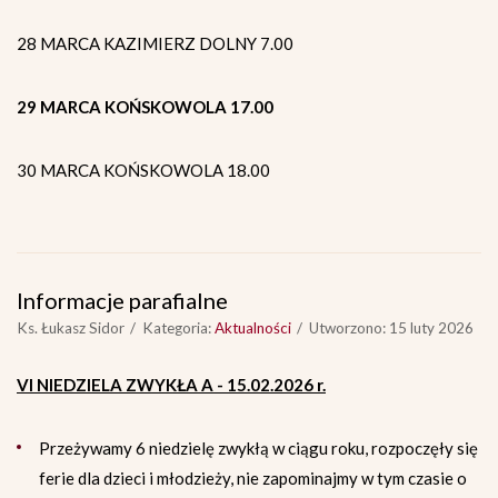
28 MARCA KAZIMIERZ DOLNY 7.00
29 MARCA KOŃSKOWOLA 17.00
30 MARCA KOŃSKOWOLA 18.00
Informacje parafialne
Ks. Łukasz Sidor
Kategoria:
Aktualności
Utworzono: 15 luty 2026
VI NIEDZIELA ZWYKŁA A - 15.02.2026 r.
Przeżywamy 6 niedzielę zwykłą w ciągu roku, rozpoczęły się
ferie dla dzieci i młodzieży, nie zapominajmy w tym czasie o