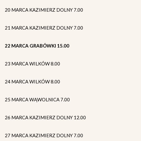
20 MARCA KAZIMIERZ DOLNY 7.00
21 MARCA KAZIMIERZ DOLNY 7.00
22 MARCA GRABÓWKI 15.00
23 MARCA WILKÓW 8.00
24 MARCA WILKÓW 8.00
25 MARCA WĄWOLNICA 7.00
26 MARCA KAZIMIERZ DOLNY 12.00
27 MARCA KAZIMIERZ DOLNY 7.00