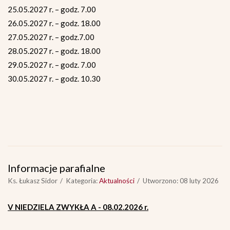
25.05.2027 r. – godz. 7.00
26.05.2027 r. – godz. 18.00
27.05.2027 r. – godz.7.00
28.05.2027 r. – godz. 18.00
29.05.2027 r. – godz. 7.00
30.05.2027 r. – godz. 10.30
Informacje parafialne
Ks. Łukasz Sidor
Kategoria:
Aktualności
Utworzono: 08 luty 2026
V NIEDZIELA ZWYKŁA A - 08.02.2026 r.