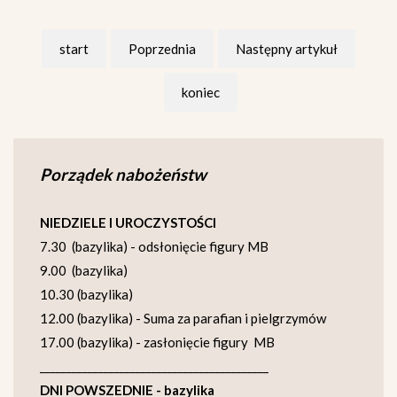
start
Poprzednia
Następny artykuł
koniec
Porządek nabożeństw
NIEDZIELE I UROCZYSTOŚCI
7.30 (bazylika) - odsłonięcie figury MB
9.00 (bazylika)
10.30 (bazylika)
12.00 (bazylika) - Suma za parafian i pielgrzymów
17.00 (bazylika) - zasłonięcie figury MB
___________________________________________
DNI POWSZEDNIE - bazylika