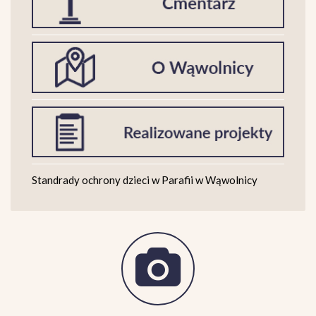
Standrady ochrony dzieci w Parafii w Wąwolnicy