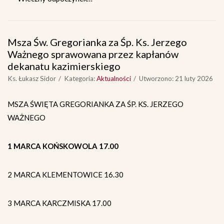
Msza Św. Gregorianka za Śp. Ks. Jerzego
Ważnego sprawowana przez kapłanów
dekanatu kazimierskiego
Ks. Łukasz Sidor
Kategoria:
Aktualności
Utworzono: 21 luty 2026
MSZA ŚWIĘTA GREGORIANKA ZA ŚP. KS. JERZEGO
WAŻNEGO
1 MARCA KOŃSKOWOLA 17.00
2 MARCA KLEMENTOWICE 16.30
3 MARCA KARCZMISKA 17.00