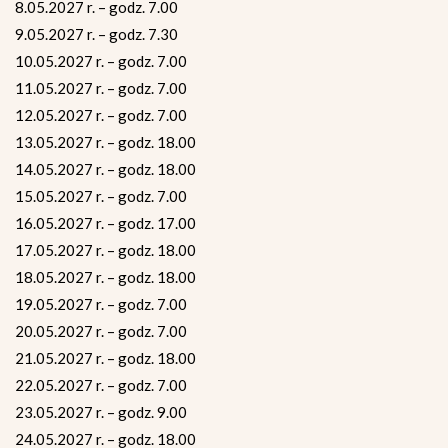
8.05.2027 r. – godz. 7.00
9.05.2027 r. – godz. 7.30
10.05.2027 r. – godz. 7.00
11.05.2027 r. – godz. 7.00
12.05.2027 r. – godz. 7.00
13.05.2027 r. – godz. 18.00
14.05.2027 r. – godz. 18.00
15.05.2027 r. – godz. 7.00
16.05.2027 r. – godz. 17.00
17.05.2027 r. – godz. 18.00
18.05.2027 r. – godz. 18.00
19.05.2027 r. – godz. 7.00
20.05.2027 r. – godz. 7.00
21.05.2027 r. – godz. 18.00
22.05.2027 r. – godz. 7.00
23.05.2027 r. – godz. 9.00
24.05.2027 r. – godz. 18.00