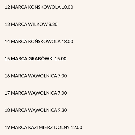
12 MARCA KOŃSKOWOLA 18.00
13 MARCA WILKÓW 8.30
14 MARCA KOŃSKOWOLA 18.00
15 MARCA GRABÓWKI 15.00
16 MARCA WĄWOLNICA 7.00
17 MARCA WĄWOLNICA 7.00
18 MARCA WĄWOLNICA 9.30
19 MARCA KAZIMIERZ DOLNY 12.00