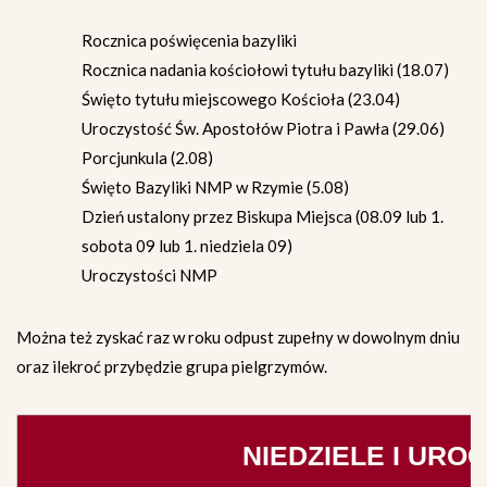
Rocznica poświęcenia bazyliki
Rocznica nadania kościołowi tytułu bazyliki (18.07)
Święto tytułu miejscowego Kościoła (23.04)
Uroczystość Św. Apostołów Piotra i Pawła (29.06)
Porcjunkula (2.08)
Święto Bazyliki NMP w Rzymie (5.08)
Dzień ustalony przez Biskupa Miejsca (08.09 lub 1.
sobota 09 lub 1. niedziela 09)
Uroczystości NMP
Można też zyskać raz w roku odpust zupełny w dowolnym dniu
oraz ilekroć przybędzie grupa pielgrzymów.
NIEDZIELE I URO