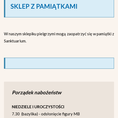
SKLEP Z PAMIĄTKAMI
W naszym sklepiku pielgrzymi mogą zaopatrzyć się w pamiątki z
Sanktuarium.
Porządek nabożeństw
NIEDZIELE I UROCZYSTOŚCI
7.30 (bazylika) - odsłonięcie figury MB