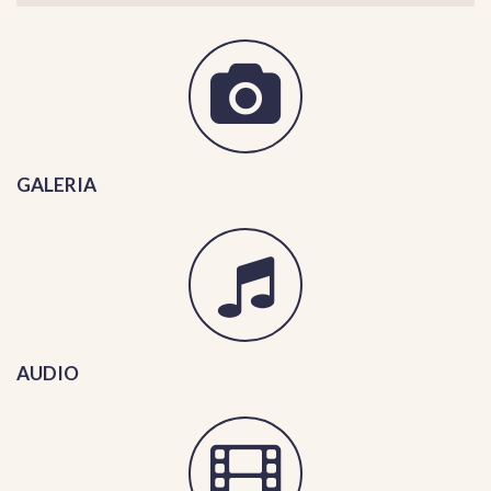
GALERIA
AUDIO