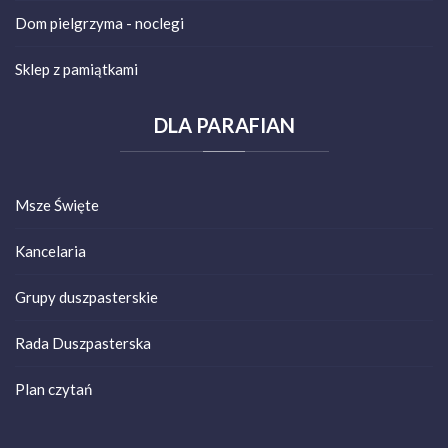
Dom pielgrzyma - noclegi
Sklep z pamiątkami
DLA
PARAFIAN
Msze Święte
Kancelaria
Grupy duszpasterskie
Rada Duszpasterska
Plan czytań