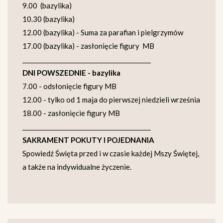
9.00 (bazylika)
10.30 (bazylika)
12.00 (bazylika) - Suma za parafian i pielgrzymów
17.00 (bazylika) - zasłonięcie figury MB
___________________________________________
DNI POWSZEDNIE - bazylika
7.00 - odsłonięcie figury MB
12.00 - tylko od 1 maja do pierwszej niedzieli września
18.00 - zasłonięcie figury MB
___________________________________________
SAKRAMENT POKUTY I POJEDNANIA
Spowiedź Święta przed i w czasie każdej Mszy Świętej,
a także na indywidualne życzenie.