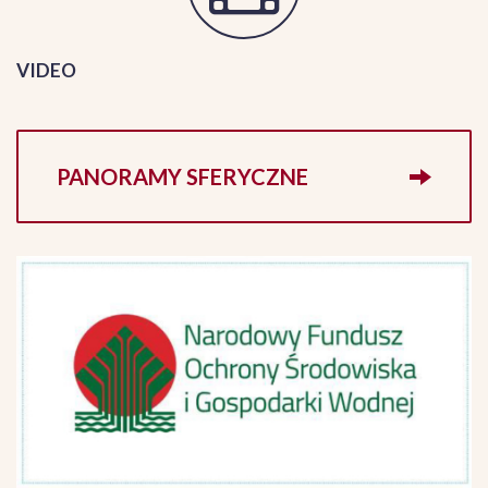
VIDEO
PANORAMY SFERYCZNE