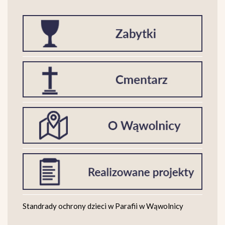
Standrady ochrony dzieci w Parafii w Wąwolnicy