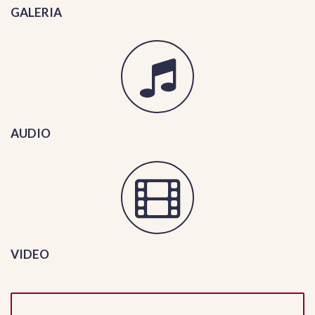
GALERIA
AUDIO
VIDEO