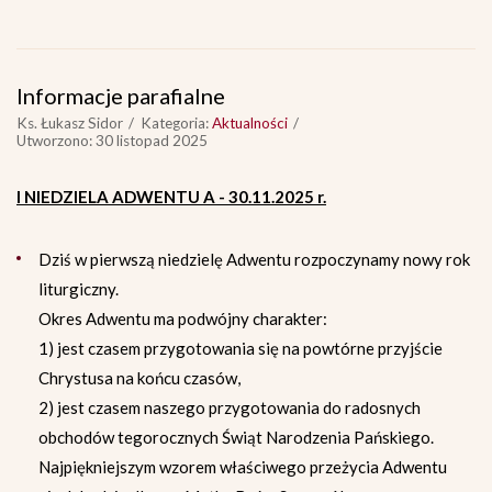
Informacje parafialne
Ks. Łukasz Sidor
Kategoria:
Aktualności
Utworzono: 30 listopad 2025
I NIEDZIELA ADWENTU A - 30.11.2025 r.
Dziś w pierwszą niedzielę Adwentu rozpoczynamy nowy rok
liturgiczny.
Okres Adwentu ma podwójny charakter:
1) jest czasem przygotowania się na powtórne przyjście
Chrystusa na końcu czasów,
2) jest czasem naszego przygotowania do radosnych
obchodów tegorocznych Świąt Narodzenia Pańskiego.
Najpiękniejszym wzorem właściwego przeżycia Adwentu