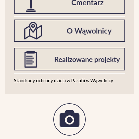
Standrady ochrony dzieci w Parafii w Wąwolnicy