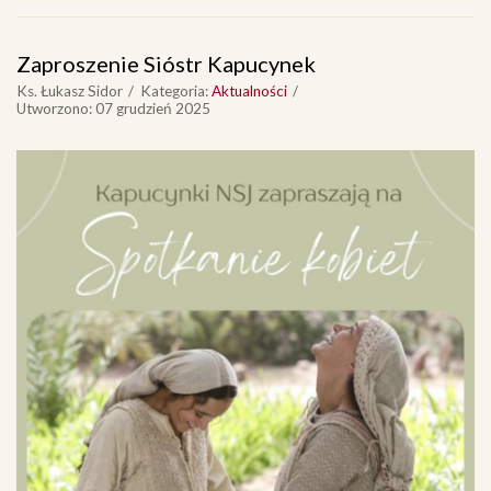
Zaproszenie Sióstr Kapucynek
Ks. Łukasz Sidor
Kategoria:
Aktualności
Utworzono: 07 grudzień 2025