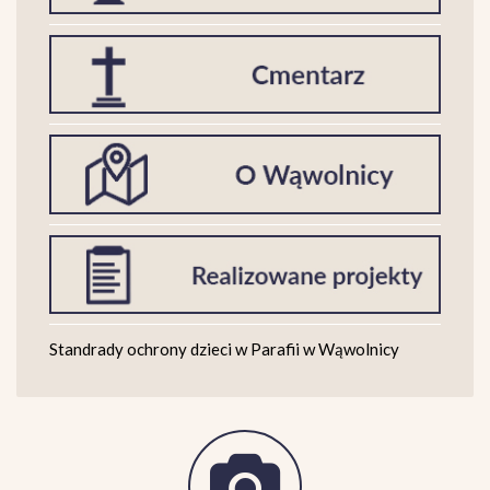
Standrady ochrony dzieci w Parafii w Wąwolnicy