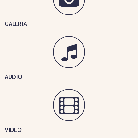
GALERIA
AUDIO
VIDEO