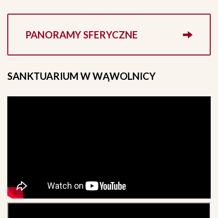
PANORAMY SFERYCZNE
SANKTUARIUM
W WĄWOLNICY