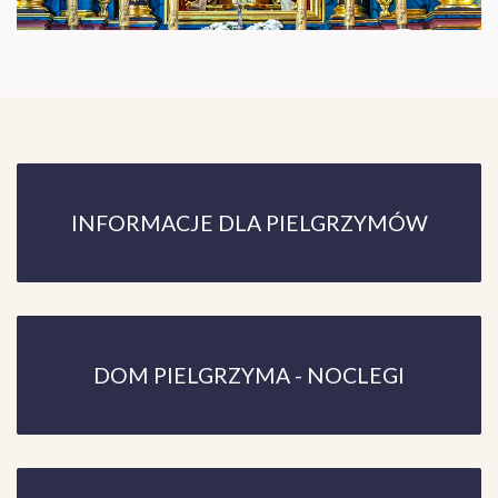
INFORMACJE DLA PIELGRZYMÓW
DOM PIELGRZYMA - NOCLEGI