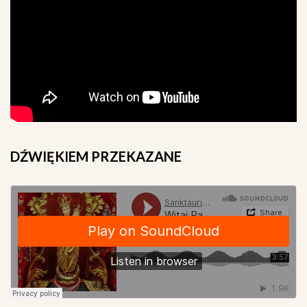
DŹWIĘKIEM
PRZEKAZANE