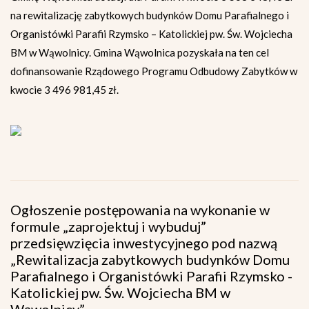
na rewitalizację zabytkowych budynków Domu Parafialnego i
Organistówki Parafii Rzymsko – Katolickiej pw. Św. Wojciecha
BM w Wąwolnicy. Gmina Wąwolnica pozyskała na ten cel
dofinansowanie Rządowego Programu Odbudowy Zabytków w
kwocie 3 496 981,45 zł.
Ogłoszenie postępowania na wykonanie w
formule „zaprojektuj i wybuduj”
przedsięwzięcia inwestycyjnego pod nazwą
„Rewitalizacja zabytkowych budynków Domu
Parafialnego i Organistówki Parafii Rzymsko -
Katolickiej pw. Św. Wojciecha BM w