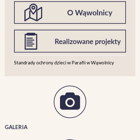
Standrady ochrony dzieci w Parafii w Wąwolnicy
GALERIA