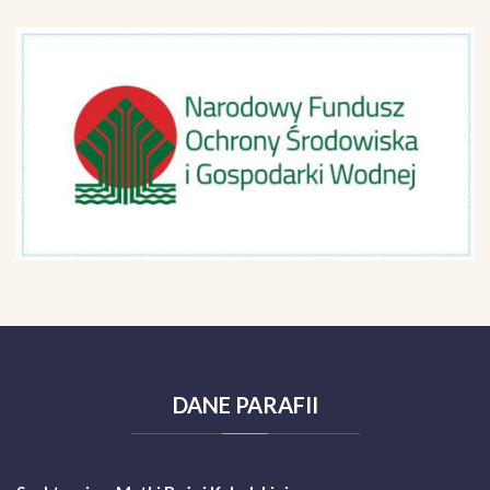
DANE
PARAFII