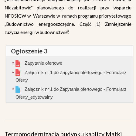
Niezabitowie” planowanego do realizacji przy wsparciu
NFOŚIGW w Warszawie w ramach programu priorytetowego
„Budownictwo energooszczędne. Część 1) Zmniejszenie
zużycia energii w budownictwie”.
Ogłoszenie 3
Zapytanie ofertowe
Załącznik nr 1 do Zapytania ofertowego - Formularz
Oferty
Załącznik nr 1 do Zapytania ofertowego - Formularz
Oferty_edytowalny
Termomodernizacja budynku kaplicy Matki