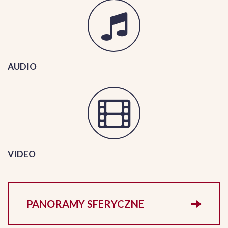
AUDIO
VIDEO
PANORAMY SFERYCZNE