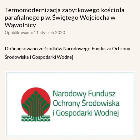
Termomodernizacja zabytkowego kościoła
parafialnego p.w. Świętego Wojciecha w
Wąwolnicy
Opublikowano: 11 styczeń 2020
Dofinansowano ze środków Narodowego Funduszu Ochrony
Środowiska i Gospodarki Wodnej