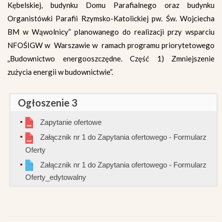
Kębelskiej, budynku Domu Parafialnego oraz budynku
Organistówki Parafii Rzymsko-Katolickiej pw. Św. Wojciecha
BM w Wąwolnicy” planowanego do realizacji przy wsparciu
NFOŚIGW w Warszawie w ramach programu priorytetowego
„Budownictwo energooszczędne. Część 1) Zmniejszenie
zużycia energii w budownictwie”.
Ogłoszenie 3
Zapytanie ofertowe
Załącznik nr 1 do Zapytania ofertowego - Formularz
Oferty
Załącznik nr 1 do Zapytania ofertowego - Formularz
Oferty_edytowalny