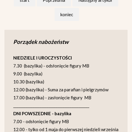
koniec
Porządek nabożeństw
NIEDZIELE I UROCZYSTOŚCI
7.30 (bazylika) - odsłonięcie figury MB
9.00 (bazylika)
10.30 (bazylika)
12.00 (bazylika) - Suma za parafian i pielgrzymów
17.00 (bazylika) - zasłonięcie figury MB
___________________________________________
DNI POWSZEDNIE - bazylika
7.00 - odsłonięcie figury MB
12.00 - tylko od 1 maja do pierwszej niedzieli września