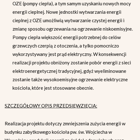
OZE (pompy ciepła), a tym samym uzyskaniu nowych mocy
energii cieplnej. Nowe jednostki wytwarzania energii
cieplnej z OZE umożliwią wytwarzanie czystej energii i
zmianę sposobu ogrzewania na ogrzewanie niskoemisyjne.
Pompy ciepła większość energii potrzebnej do celów
grzewczych czerpią z otoczenia, a tylko pomocniczo
wykorzystywany jest prąd elektryczny. W konsekwencji
realizacji projektu obniżony zostanie pobór energii z sieci
elektroenergetycznej tradycyjnej, gdyż wyeliminowane
zostanie także wysokoemisyjne ogrzewanie elektryczne
kościoła, które jest stosowane obecnie.
SZCZEGÓŁOWY OPIS PRZEDSIĘWZIĘCIA:
Realizacja projektu dotyczy zmniejszenia zużycia energii w
budynku zabytkowego kościoła pw. św. Wojciecha w