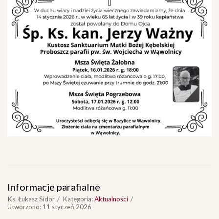
Informacje parafialne
Ks. Łukasz Sidor
Kategoria:
Aktualności
Utworzono: 11 styczeń 2026