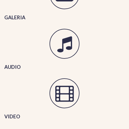
GALERIA
AUDIO
VIDEO