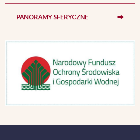
PANORAMY SFERYCZNE