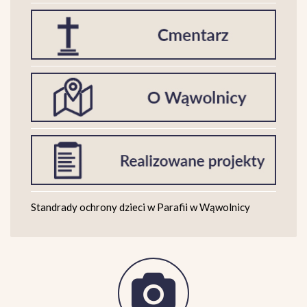
Standrady ochrony dzieci w Parafii w Wąwolnicy