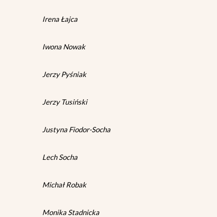
Irena Łajca
Iwona Nowak
Jerzy Pyśniak
Jerzy Tusiński
Justyna Fiodor-Socha
Lech Socha
Michał Robak
Monika Stadnicka