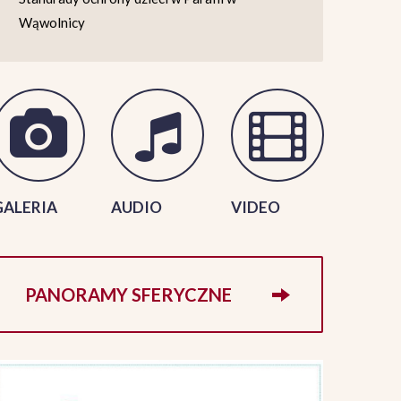
Wąwolnicy
GALERIA
AUDIO
VIDEO
PANORAMY SFERYCZNE