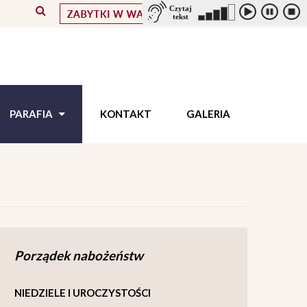
PARAFIA
KONTAKT
GALERIA
Porządek nabożeństw
NIEDZIELE I UROCZYSTOŚCI