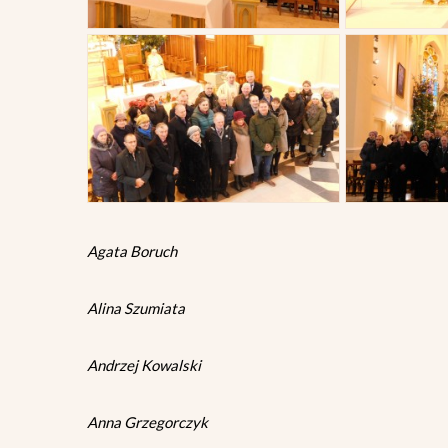
Agata Boruch
Alina Szumiata
Andrzej Kowalski
Anna Grzegorczyk