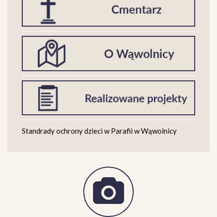
Standrady ochrony dzieci w Parafii w Wąwolnicy