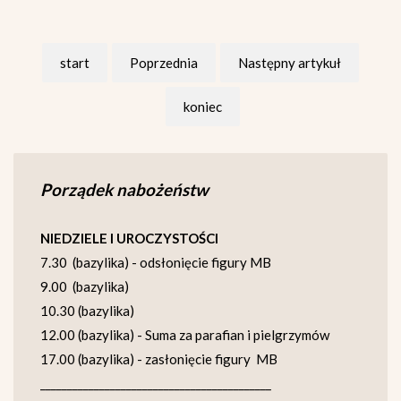
start
Poprzednia
Następny artykuł
koniec
Porządek nabożeństw
NIEDZIELE I UROCZYSTOŚCI
7.30 (bazylika) - odsłonięcie figury MB
9.00 (bazylika)
10.30 (bazylika)
12.00 (bazylika) - Suma za parafian i pielgrzymów
17.00 (bazylika) - zasłonięcie figury MB
___________________________________________