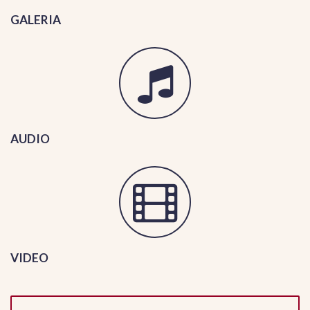
GALERIA
AUDIO
VIDEO