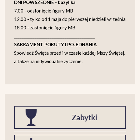
DNI POWSZEDNIE - bazylika
7.00 - odsłonięcie figury MB
12.00 - tylko od 1 maja do pierwszej niedzieli września
18.00 - zasłonięcie figury MB
___________________________________________
SAKRAMENT POKUTY I POJEDNANIA
Spowiedź Święta przed i w czasie każdej Mszy Świętej,
a także na indywidualne życzenie.