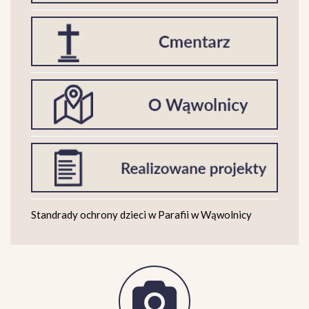
Standrady ochrony dzieci w Parafii w Wąwolnicy