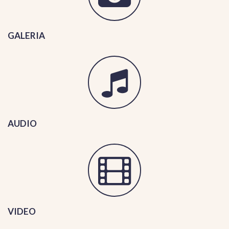
GALERIA
AUDIO
VIDEO