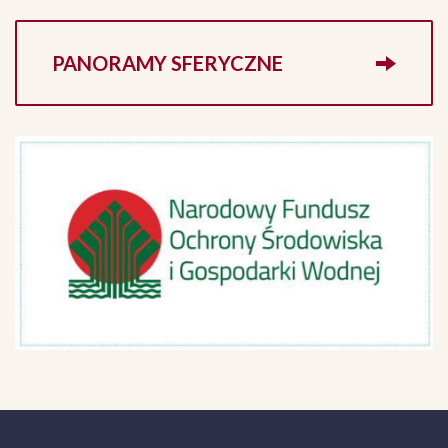
PANORAMY SFERYCZNE