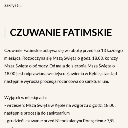
zakrystii.
CZUWANIE FATIMSKIE
Czuwanie Fatimskie odbywa się w sobotę przed lub 13 każdego
miesiąca. Rozpoczyna się Mszą Świętą o godz. 18.00, kończy
Mszą Święta o północy. Od maja do sierpnia Msza Święta o
18.00 jest odprawiana w miejscu zjawienia w Kęble, stamtąd
następnie wyrusza procesja różańcowa do sanktuarium.
Wyjątek w miesiącach:
- wrzesień: Msza Święta w Kęble na wzgórzu o godz. 18.00,
następnie procesja do sanktuarium
- grudzień: czuwanie przed Niepokalanym Poczęciem z 7/8