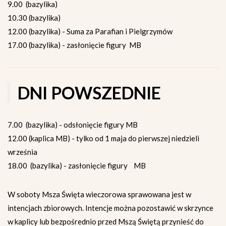
9.00 (bazylika)
10.30 (bazylika)
12.00 (bazylika) - Suma za Parafian i Pielgrzymów
17.00 (bazylika) - zasłonięcie figury MB
DNI POWSZEDNIE
7.00 (bazylika) - odsłonięcie figury MB
12.00 (kaplica MB) - tylko od 1 maja do pierwszej niedzieli
września
18.00 (bazylika) - zasłonięcie figury MB
W soboty Msza Święta wieczorowa sprawowana jest w
intencjach zbiorowych. Intencje można pozostawić w skrzynce
w kaplicy lub bezpośrednio przed Mszą Świętą przynieść do