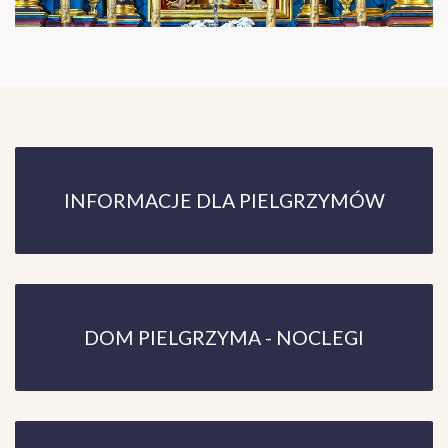
INFORMACJE DLA PIELGRZYMÓW
DOM PIELGRZYMA - NOCLEGI