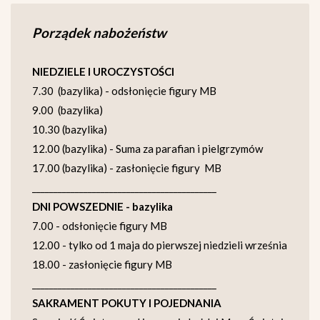
Porządek nabożeństw
NIEDZIELE I UROCZYSTOŚCI
7.30 (bazylika) - odsłonięcie figury MB
9.00 (bazylika)
10.30 (bazylika)
12.00 (bazylika) - Suma za parafian i pielgrzymów
17.00 (bazylika) - zasłonięcie figury MB
___________________________________________
DNI POWSZEDNIE - bazylika
7.00 - odsłonięcie figury MB
12.00 - tylko od 1 maja do pierwszej niedzieli września
18.00 - zasłonięcie figury MB
___________________________________________
SAKRAMENT POKUTY I POJEDNANIA