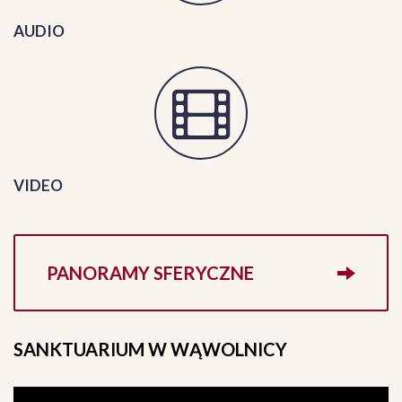
AUDIO
VIDEO
PANORAMY SFERYCZNE
SANKTUARIUM
W WĄWOLNICY