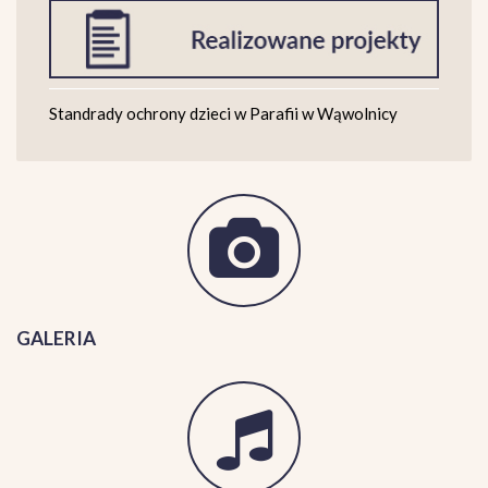
Standrady ochrony dzieci w Parafii w Wąwolnicy
GALERIA