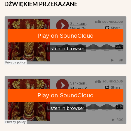
DŹWIĘKIEM
PRZEKAZANE