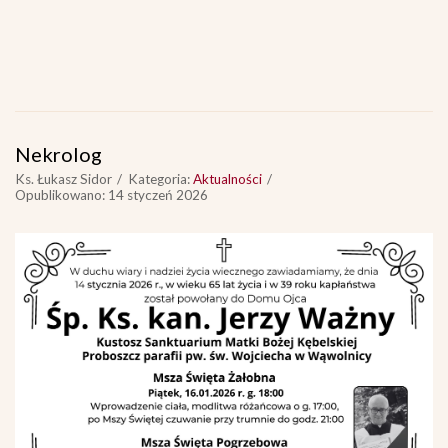
Nekrolog
Ks. Łukasz Sidor
Kategoria:
Aktualności
Opublikowano: 14 styczeń 2026