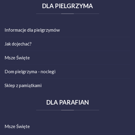
DLA
PIELGRZYMA
Informacje dla pielgrzymów
Jak dojechać?
Msze Święte
Dom pielgrzyma - noclegi
Sklep z pamiątkami
DLA
PARAFIAN
Msze Święte