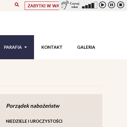
PARAFIA
KONTAKT
GALERIA
Porządek nabożeństw
NIEDZIELE I UROCZYSTOŚCI