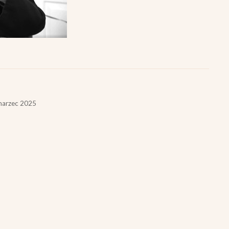
marzec 2025