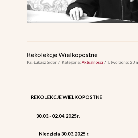
Rekolekcje Wielkopostne
Ks. Łukasz Sidor
Kategoria:
Aktualności
Utworzono: 23 
REKOLEKCJE WIELKOPOSTNE
30
.03.- 02.04.2025r
.
Niedziela 30.03.2025 r.