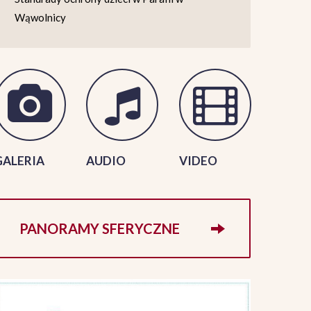
Wąwolnicy
GALERIA
AUDIO
VIDEO
PANORAMY SFERYCZNE