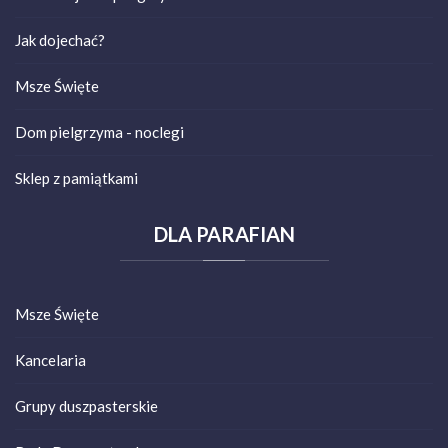
Jak dojechać?
Msze Święte
Dom pielgrzyma - noclegi
Sklep z pamiątkami
DLA
PARAFIAN
Msze Święte
Kancelaria
Grupy duszpasterskie