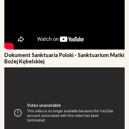
Dokument Sanktuaria Polski - Sanktuarium Matki
Bożej Kębelskiej