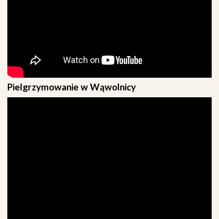
Pielgrzymowanie w Wąwolnicy