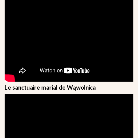
Le sanctuaire marial de Wąwolnica