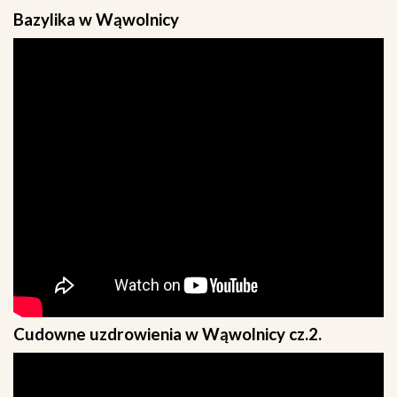
Bazylika w Wąwolnicy
Cudowne uzdrowienia w Wąwolnicy cz.2.