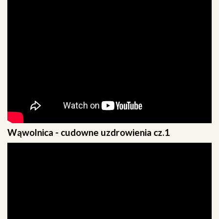
Wąwolnica - cudowne uzdrowienia cz.1