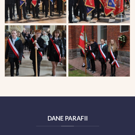
DANE
PARAFII