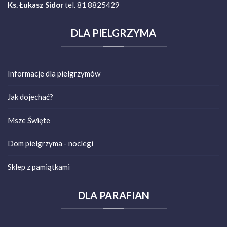
Ks. Łukasz Sidor
tel. 81 8825429
DLA
PIELGRZYMA
Informacje dla pielgrzymów
Jak dojechać?
Msze Święte
Dom pielgrzyma - noclegi
Sklep z pamiątkami
DLA
PARAFIAN