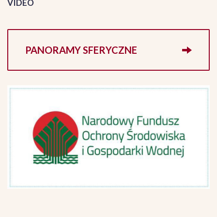
VIDEO
PANORAMY SFERYCZNE