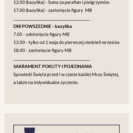
12.00 (bazylika) - Suma za parafian i pielgrzymów
17.00 (bazylika) - zasłonięcie figury MB
___________________________________________
DNI POWSZEDNIE - bazylika
7.00 - odsłonięcie figury MB
12.00 - tylko od 1 maja do pierwszej niedzieli września
18.00 - zasłonięcie figury MB
___________________________________________
SAKRAMENT POKUTY I POJEDNANIA
Spowiedź Święta przed i w czasie każdej Mszy Świętej,
a także na indywidualne życzenie.