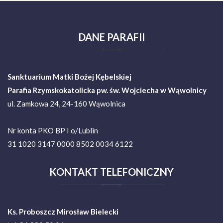
DANE
PARAFII
Sanktuarium Matki Bożej Kębelskiej
Parafia Rzymskokatolicka pw. św. Wojciecha w Wąwolnicy
ul. Zamkowa 24, 24-160 Wąwolnica
Nr konta PKO BP I o/Lublin
31 1020 3147 0000 8502 0034 6122
KONTAKT
TELEFONICZNY
Ks. Proboszcz Mirosław Bielecki