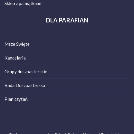
Sklep z pamiątkami
DLA
PARAFIAN
Msze Święte
Kancelaria
Grupy duszpasterskie
Rada Duszpasterska
Plan czytań