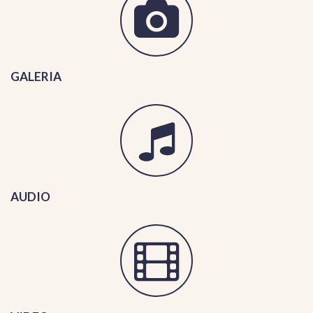
GALERIA
AUDIO