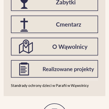
Standrady ochrony dzieci w Parafii w Wąwolnicy