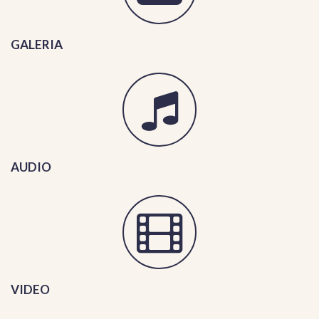
GALERIA
AUDIO
VIDEO