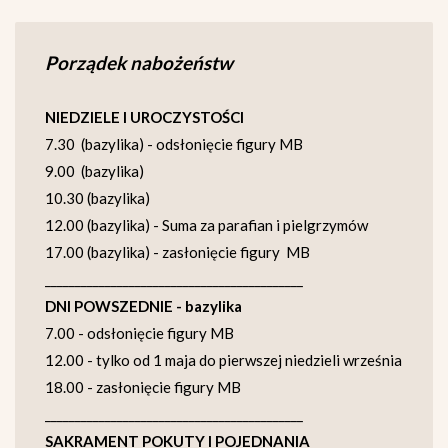
Porządek nabożeństw
NIEDZIELE I UROCZYSTOŚCI
7.30 (bazylika) - odsłonięcie figury MB
9.00 (bazylika)
10.30 (bazylika)
12.00 (bazylika) - Suma za parafian i pielgrzymów
17.00 (bazylika) - zasłonięcie figury MB
___________________________________________
DNI POWSZEDNIE - bazylika
7.00 - odsłonięcie figury MB
12.00 - tylko od 1 maja do pierwszej niedzieli września
18.00 - zasłonięcie figury MB
___________________________________________
SAKRAMENT POKUTY I POJEDNANIA