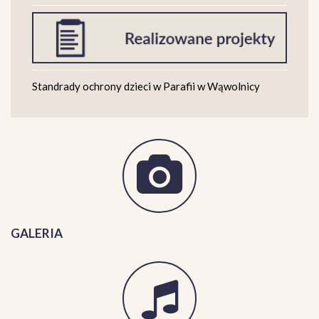
Standrady ochrony dzieci w Parafii w Wąwolnicy
GALERIA