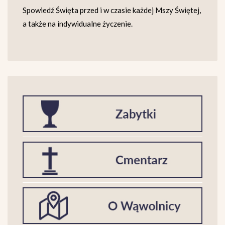
Spowiedź Święta przed i w czasie każdej Mszy Świętej,
a także na indywidualne życzenie.