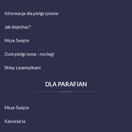
Informacje dla pielgrzymów
Jak dojechać?
Msze Święte
Dom pielgrzyma - noclegi
Sklep z pamiątkami
DLA
PARAFIAN
Msze Święte
Kancelaria