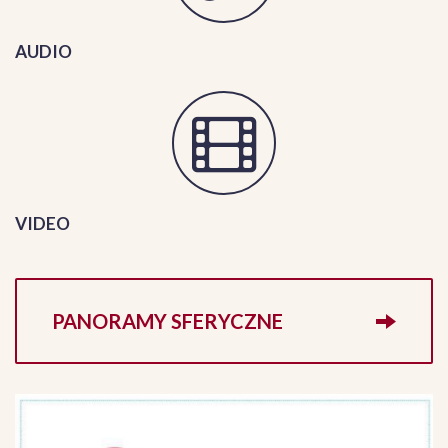
AUDIO
VIDEO
PANORAMY SFERYCZNE