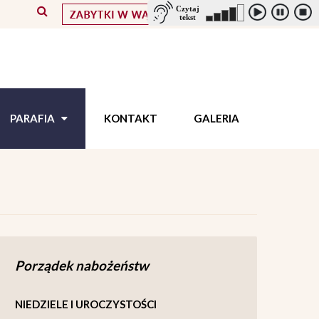
PARAFIA
KONTAKT
GALERIA
Porządek nabożeństw
NIEDZIELE I UROCZYSTOŚCI