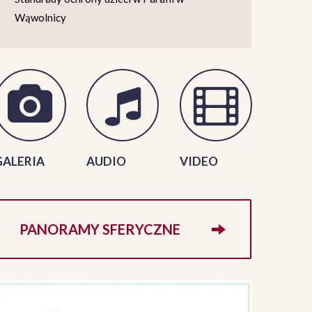
Wąwolnicy
GALERIA
AUDIO
VIDEO
PANORAMY SFERYCZNE