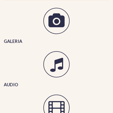
GALERIA
AUDIO