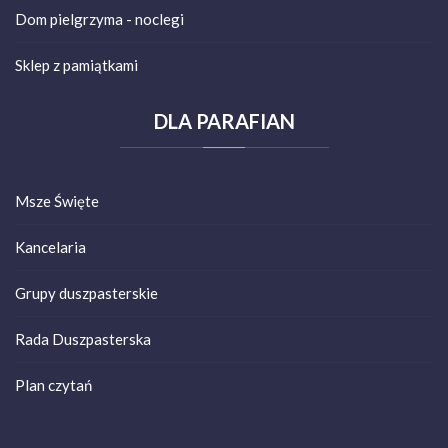
Dom pielgrzyma - noclegi
Sklep z pamiątkami
DLA
PARAFIAN
Msze Święte
Kancelaria
Grupy duszpasterskie
Rada Duszpasterska
Plan czytań