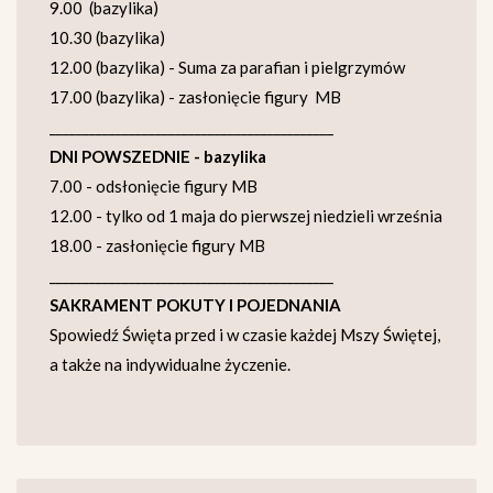
9.00 (bazylika)
10.30 (bazylika)
12.00 (bazylika) - Suma za parafian i pielgrzymów
17.00 (bazylika) - zasłonięcie figury MB
___________________________________________
DNI POWSZEDNIE - bazylika
7.00 - odsłonięcie figury MB
12.00 - tylko od 1 maja do pierwszej niedzieli września
18.00 - zasłonięcie figury MB
___________________________________________
SAKRAMENT POKUTY I POJEDNANIA
Spowiedź Święta przed i w czasie każdej Mszy Świętej,
a także na indywidualne życzenie.