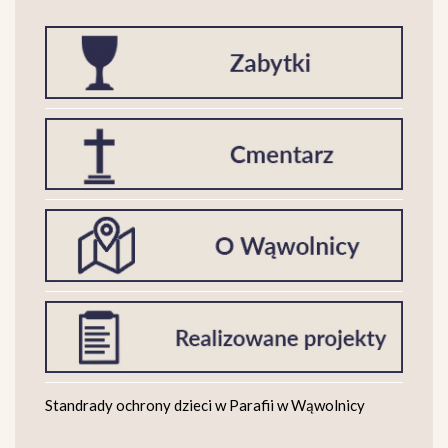
Standrady ochrony dzieci w Parafii w Wąwolnicy