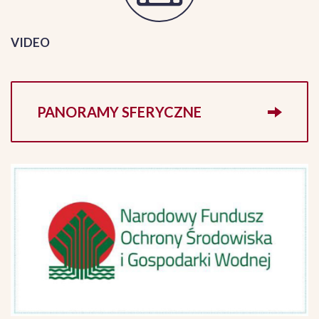
VIDEO
PANORAMY SFERYCZNE