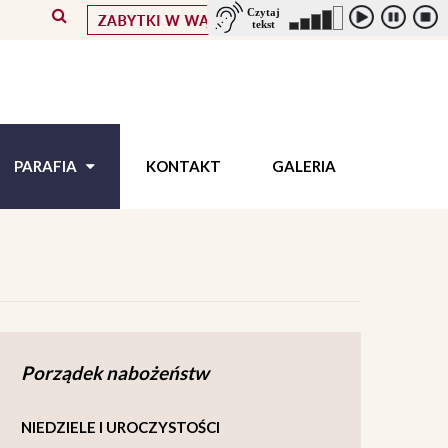
PARAFIA
KONTAKT
GALERIA
Porządek nabożeństw
NIEDZIELE I UROCZYSTOŚCI