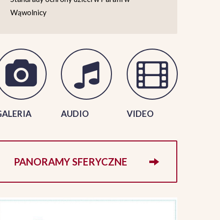
Wąwolnicy
GALERIA
AUDIO
VIDEO
PANORAMY SFERYCZNE