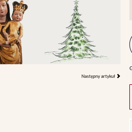
Następny artykuł