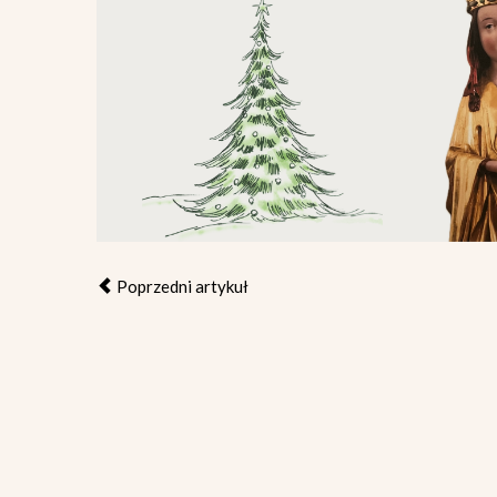
Poprzedni artykuł