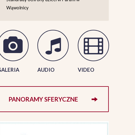
Wąwolnicy
GALERIA
AUDIO
VIDEO
PANORAMY SFERYCZNE