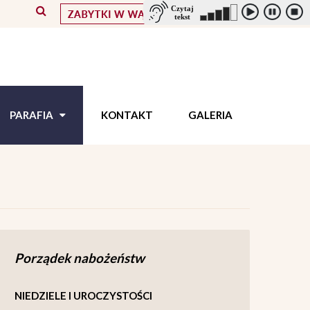
PARAFIA
KONTAKT
GALERIA
Porządek nabożeństw
NIEDZIELE I UROCZYSTOŚCI