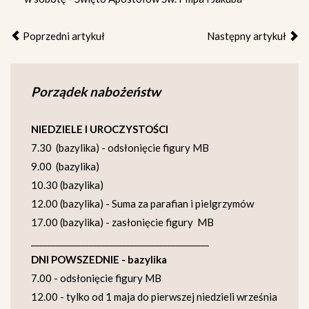
Poprzedni artykuł
Następny artykuł
Porządek nabożeństw
NIEDZIELE I UROCZYSTOŚCI
7.30 (bazylika) - odsłonięcie figury MB
9.00 (bazylika)
10.30 (bazylika)
12.00 (bazylika) - Suma za parafian i pielgrzymów
17.00 (bazylika) - zasłonięcie figury MB
___________________________________________
DNI POWSZEDNIE - bazylika
7.00 - odsłonięcie figury MB
12.00 - tylko od 1 maja do pierwszej niedzieli września