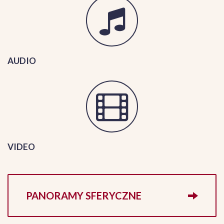
AUDIO
VIDEO
PANORAMY SFERYCZNE