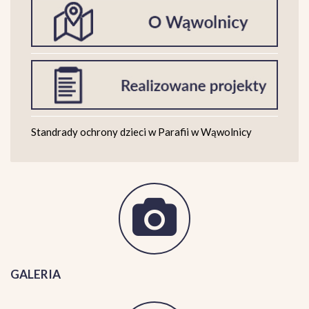
Standrady ochrony dzieci w Parafii w Wąwolnicy
GALERIA