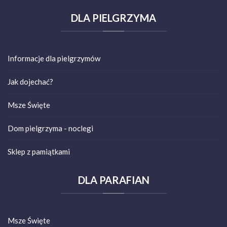
DLA
PIELGRZYMA
Informacje dla pielgrzymów
Jak dojechać?
Msze Święte
Dom pielgrzyma - noclegi
Sklep z pamiątkami
DLA
PARAFIAN
Msze Święte