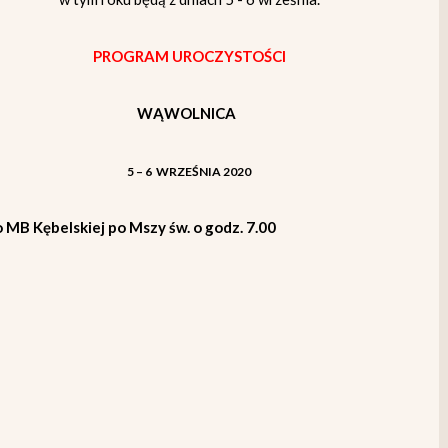
PROGRAM UROCZYSTOŚCI
WĄWOLNICA
5 – 6 WRZEŚNIA 2020
 MB Kębelskiej po Mszy św. o godz. 7.00