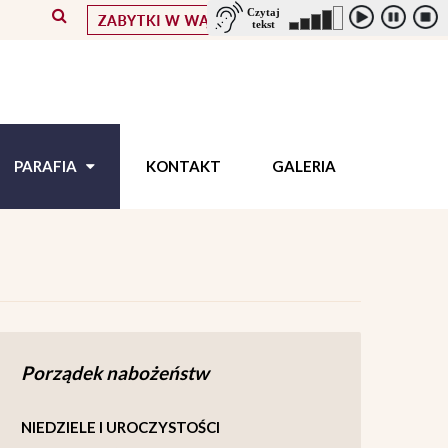
PARAFIA
KONTAKT
GALERIA
Porządek nabożeństw
NIEDZIELE I UROCZYSTOŚCI