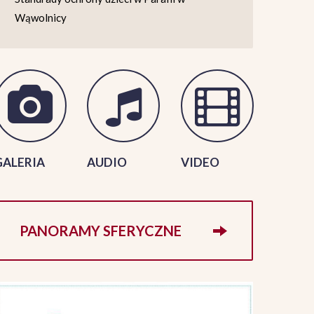
Wąwolnicy
GALERIA
AUDIO
VIDEO
PANORAMY SFERYCZNE