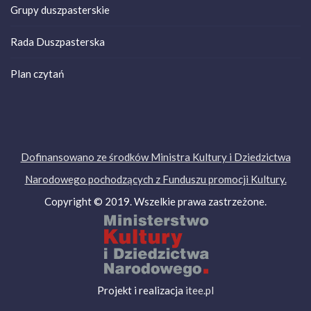
Grupy duszpasterskie
Rada Duszpasterska
Plan czytań
Dofinansowano ze środków Ministra Kultury i Dziedzictwa
Narodowego pochodzących z Funduszu promocji Kultury.
Copyright © 2019. Wszelkie prawa zastrzeżone.
Projekt i realizacja
itee.pl