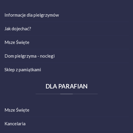
Informacje dla pielgrzymów
Jak dojechać?
Msze Święte
Dom pielgrzyma - noclegi
Sklep z pamiątkami
DLA
PARAFIAN
Msze Święte
Kancelaria