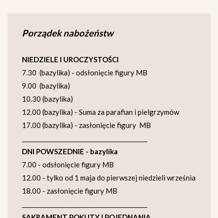
Porządek nabożeństw
NIEDZIELE I UROCZYSTOŚCI
7.30 (bazylika) - odsłonięcie figury MB
9.00 (bazylika)
10.30 (bazylika)
12.00 (bazylika) - Suma za parafian i pielgrzymów
17.00 (bazylika) - zasłonięcie figury MB
___________________________________________
DNI POWSZEDNIE - bazylika
7.00 - odsłonięcie figury MB
12.00 - tylko od 1 maja do pierwszej niedzieli września
18.00 - zasłonięcie figury MB
___________________________________________
SAKRAMENT POKUTY I POJEDNANIA