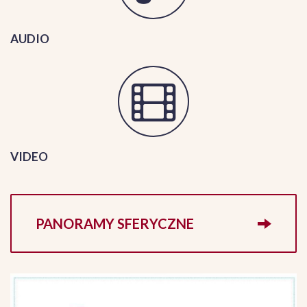
AUDIO
VIDEO
PANORAMY SFERYCZNE