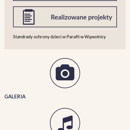
Standrady ochrony dzieci w Parafii w Wąwolnicy
GALERIA