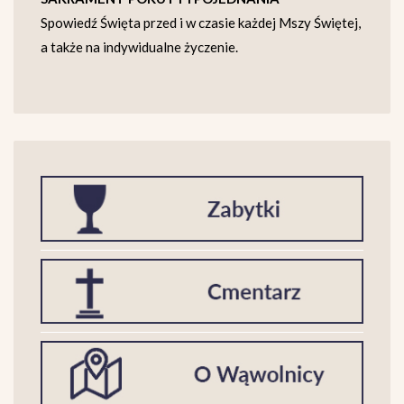
Spowiedź Święta przed i w czasie każdej Mszy Świętej,
a także na indywidualne życzenie.