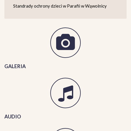
Standrady ochrony dzieci w Parafii w Wąwolnicy
GALERIA
AUDIO