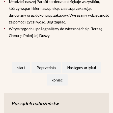
Młodzież naszej Parafii serdecznie dziękuje wszystkim,
którzy wsparli kiermasz, piekąc ciasta, przekazując
darowizny oraz dokonując zakupów. Wyrażamy wdzięczność
za pomoc i życzliwość. Bóg zapłać.
W tym tygodniu pożegnaliśmy do wieczności: ś.p. Teresę
Chmurę. Pokój Jej Duszy.
start
Poprzednia
Następny artykuł
koniec
Porządek nabożeństw