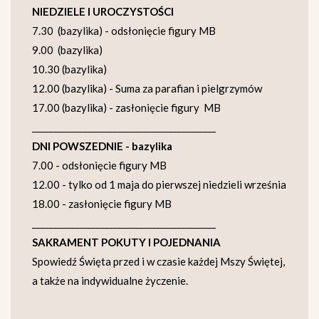
NIEDZIELE I UROCZYSTOŚCI
7.30 (bazylika) - odsłonięcie figury MB
9.00 (bazylika)
10.30 (bazylika)
12.00 (bazylika) - Suma za parafian i pielgrzymów
17.00 (bazylika) - zasłonięcie figury MB
___________________________________________
DNI POWSZEDNIE - bazylika
7.00 - odsłonięcie figury MB
12.00 - tylko od 1 maja do pierwszej niedzieli września
18.00 - zasłonięcie figury MB
___________________________________________
SAKRAMENT POKUTY I POJEDNANIA
Spowiedź Święta przed i w czasie każdej Mszy Świętej,
a także na indywidualne życzenie.