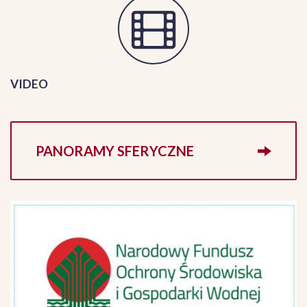
VIDEO
PANORAMY SFERYCZNE