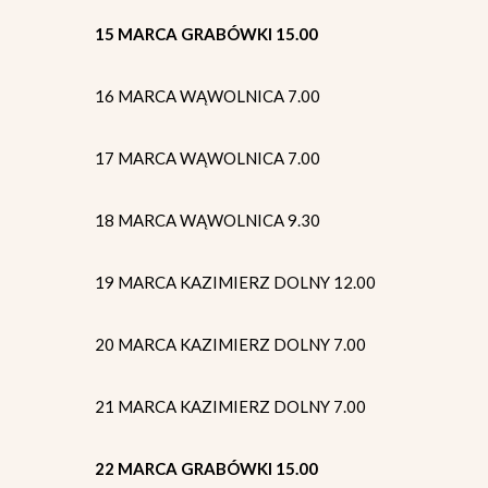
15 MARCA GRABÓWKI 15.00
16 MARCA WĄWOLNICA 7.00
17 MARCA WĄWOLNICA 7.00
18 MARCA WĄWOLNICA 9.30
19 MARCA KAZIMIERZ DOLNY 12.00
20 MARCA KAZIMIERZ DOLNY 7.00
21 MARCA KAZIMIERZ DOLNY 7.00
22 MARCA GRABÓWKI 15.00