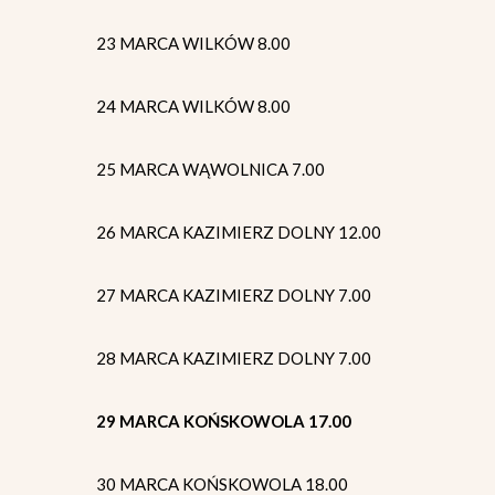
23 MARCA WILKÓW 8.00
24 MARCA WILKÓW 8.00
25 MARCA WĄWOLNICA 7.00
26 MARCA KAZIMIERZ DOLNY 12.00
27 MARCA KAZIMIERZ DOLNY 7.00
28 MARCA KAZIMIERZ DOLNY 7.00
29 MARCA KOŃSKOWOLA 17.00
30 MARCA KOŃSKOWOLA 18.00