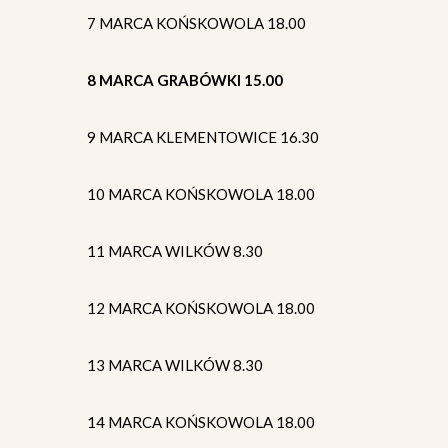
7 MARCA KOŃSKOWOLA 18.00
8 MARCA GRABÓWKI 15.00
9 MARCA KLEMENTOWICE 16.30
10 MARCA KOŃSKOWOLA 18.00
11 MARCA WILKÓW 8.30
12 MARCA KOŃSKOWOLA 18.00
13 MARCA WILKÓW 8.30
14 MARCA KOŃSKOWOLA 18.00