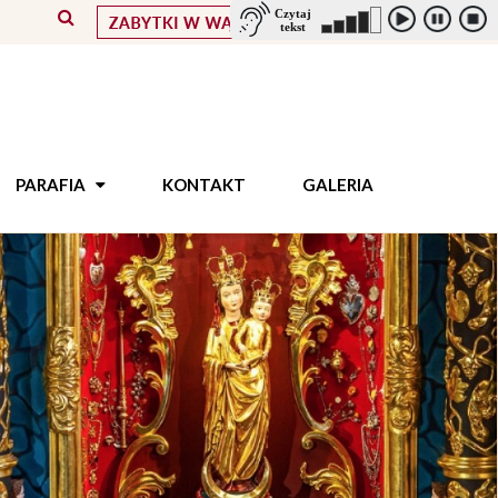
PARAFIA
KONTAKT
GALERIA