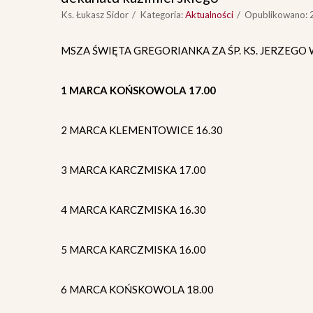
Ks. Łukasz Sidor
Kategoria:
Aktualności
Opublikowano: 2
MSZA ŚWIĘTA GREGORIANKA ZA ŚP. KS. JERZEG
1 MARCA KOŃSKOWOLA 17.00
2 MARCA KLEMENTOWICE 16.30
3 MARCA KARCZMISKA 17.00
4 MARCA KARCZMISKA 16.30
5 MARCA KARCZMISKA 16.00
6 MARCA KOŃSKOWOLA 18.00